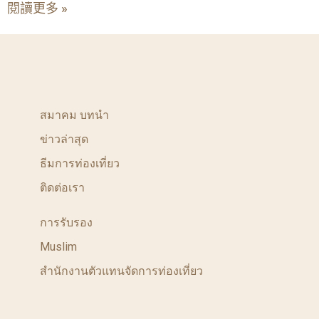
閱讀更多 »
สมาคม บทนำ
ข่าวล่าสุด
ธีมการท่องเที่ยว
ติดต่อเรา
การรับรอง
Muslim
สำนักงานตัวแทนจัดการท่องเที่ยว