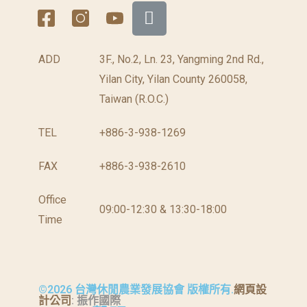
ADD
3F., No.2, Ln. 23, Yangming 2nd Rd.,
Yilan City, Yilan County 260058,
Taiwan (R.O.C.)
TEL
+886-3-938-1269
FAX
+886-3-938-2610
Office
09:00-12:30 & 13:30-18:00
Time
©2026 台灣休閒農業發展協會 版權所有.
網頁設
計公司
: 振作國際