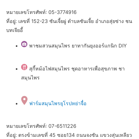
หมายเลขโทรศัพท์: 05-3774916
ที่อยู่: เลขที่ 152-23 ซันเจี้ยผู่ ตำบลซันเจี้ย อำเภอสุ่ยซ่าง ชน
บทเจียอี้
พาชมสวนสมุนไพร ยาทากันยุงออร์แกนิก DIY
สุกี้หม้อไฟสมุนไพร ชุดอาหารเพื่อสุขภาพ ชา
สมุนไพร
ฟาร์มสมุนไพรยุโรปหย่าจื๋อ
หมายเลขโทรศัพท์: 07-6511226
ที่อยู่: ตรงข้ามเลขที่ 45 ซอย134 ถนนจงซัน แขวงสุ่นเหลียว