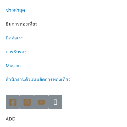
ข่าวล่าสุด
ธีมการท่องเที่ยว
ติดต่อเรา
การรับรอง
Muslim
สำนักงานตัวแทนจัดการท่องเที่ยว
ADD