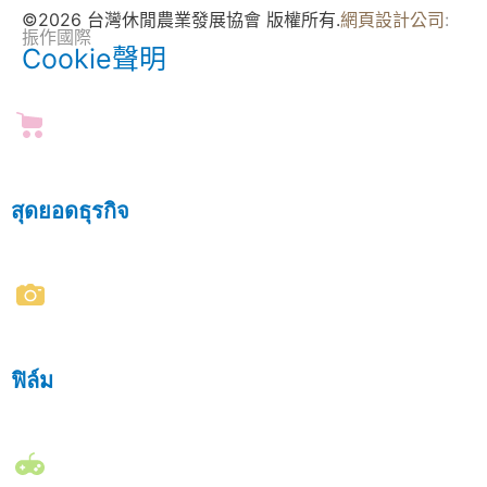
©2026 台灣休閒農業發展協會 版權所有.
網頁設計公司
:
振作國際
Cookie聲明
สุดยอดธุรกิจ
ฟิล์ม