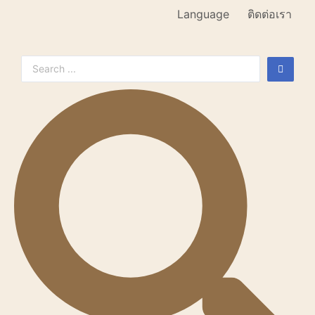
Language
ติดต่อเรา