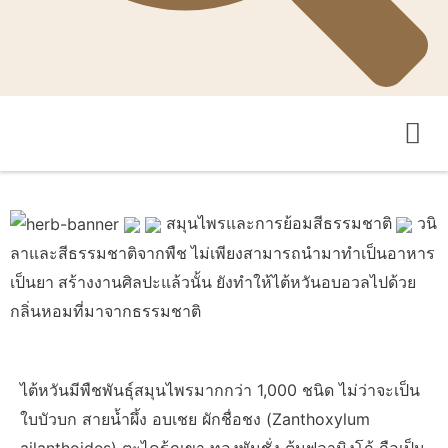
สมุนไพรและการย้อมสีธรรมชาติ
วนิ
ลาและสีธรรมชาติจากพืช ไม่เพียงสามารถนำมาทำเป็นอาหาร
เป็นยา สร้างงานศิลปะแล้วนั้น ยังทำให้ไต้หวันอบอวลไปด้วย
กลิ่นหอมที่มาจากธรรมชาติ
ไต้หวันมีพืชพันธุ์สมุนไพรมากกว่า 1,000 ชนิด ไม่ว่าจะเป็น
ใบบัวบก สายน้ำผึ้ง อบเชย ผักชื่อชง (Zanthoxylum