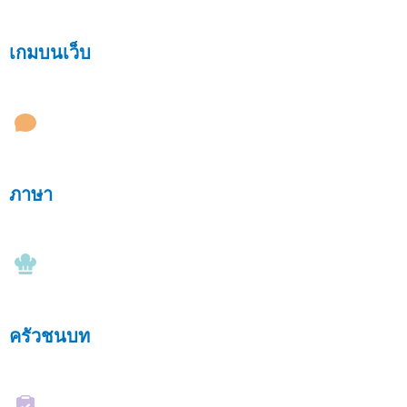
เกมบนเว็บ
ภาษา
ครัวชนบท