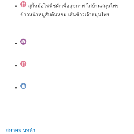
สุกี้หม้อไฟพืชผักเพื่อสุขภาพ ไก่บ้านสมุนไพร
ข้าวหน้าหมูสับต้นหอม เส้นข้าวเจ้าสมุนไพร
สมาคม บทนำ