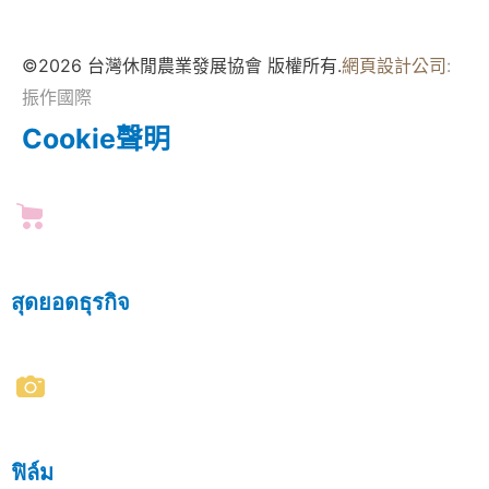
©2026 台灣休閒農業發展協會 版權所有.
網頁設計公司
:
振作國際
Cookie聲明
สุดยอดธุรกิจ
ฟิล์ม