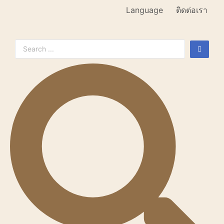
Language
ติดต่อเรา