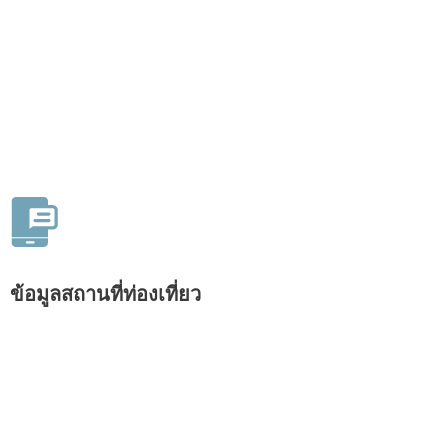
ข้อมูลสถานที่ท่องเที่ยว