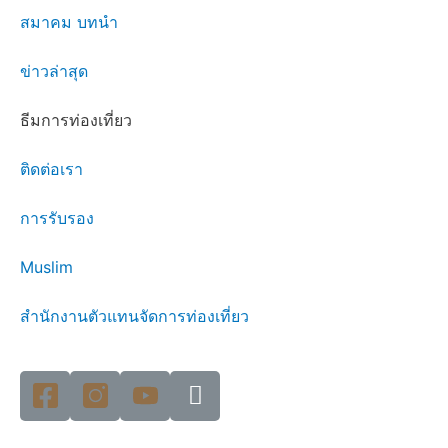
สมาคม บทนำ
ข่าวล่าสุด
ธีมการท่องเที่ยว
ติดต่อเรา
การรับรอง
Muslim
สำนักงานตัวแทนจัดการท่องเที่ยว