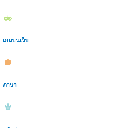
เกมบนเว็บ
ภาษา