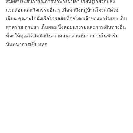
สัมผัสประสบการณ์การทำฟาร์มปลา เรียนรู้เกี่ยวกับสิ่ง
แวดล้อมและกิจกรรมอื่น ๆ เมื่อมาถึงหมู่บ้านโจรสลัดไช่
เฉียน คุณจะได้นั่งเรือโจรสลัดที่ต่อโดยเจ้าของฟาร์มเอง เก็บ
สาหร่าย ตกปลา เก็บหอย ปิ้งหอยนางรมและการเดินทางอื่น
ที่จะให้คุณได้สัมผัสถึงความสนุกสานที่มากมายในฟาร์ม
นันทนาการเซี่ยงเหอ