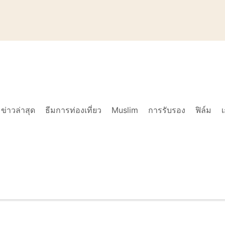
ข่าวล่าสุด
ธีมการท่องเที่ยว
Muslim
การรับรอง
ฟิล์ม