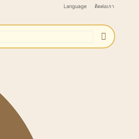
Language
ติดต่อเรา