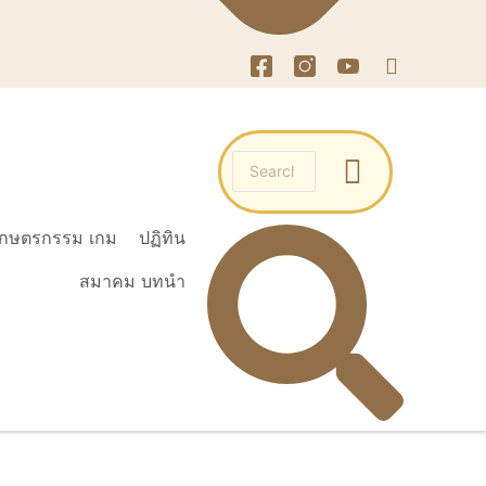
เกษตรกรรม เกม
ปฏิทิน
สมาคม บทนำ