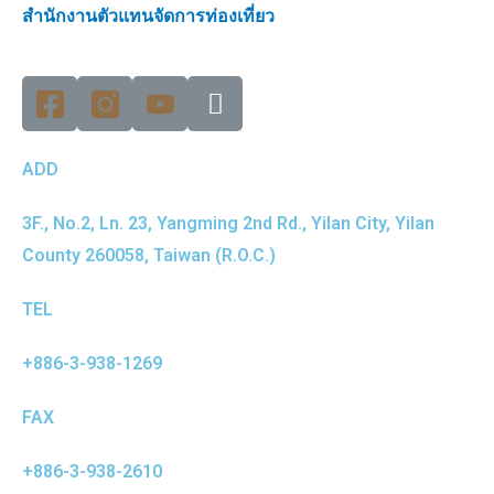
สำนักงานตัวแทนจัดการท่องเที่ยว
ADD
3F., No.2, Ln. 23, Yangming 2nd Rd., Yilan City, Yilan
County 260058, Taiwan (R.O.C.)
TEL
+886-3-938-1269
FAX
+886-3-938-2610