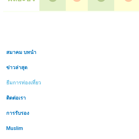
สมาคม บทนำ
ข่าวล่าสุด
ธีมการท่องเที่ยว
ติดต่อเรา
การรับรอง
Muslim