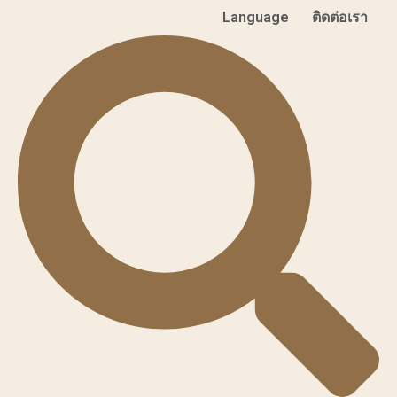
Language
ติดต่อเรา