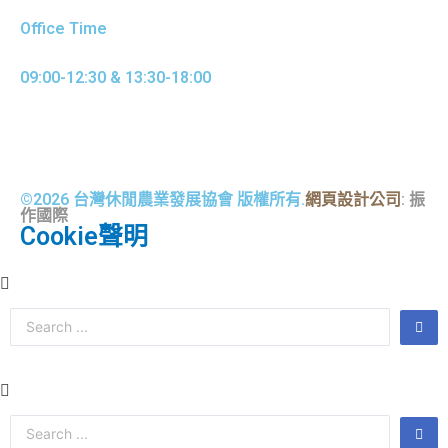
Office Time
09:00-12:30 & 13:30-18:00
©2026 台灣休閒農業發展協會 版權所有.
網頁設計公司
: 振
作國際
Cookie聲明