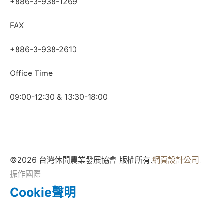
+886-3-938-1269
FAX
+886-3-938-2610
Office Time
09:00-12:30 & 13:30-18:00
©2026 台灣休閒農業發展協會 版權所有.
網頁設計公司
:
振作國際
Cookie聲明