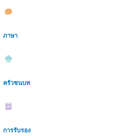
ภาษา
ครัวชนบท
การรับรอง