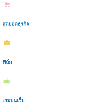
สุดยอดธุรกิจ
ฟิล์ม
เกมบนเว็บ