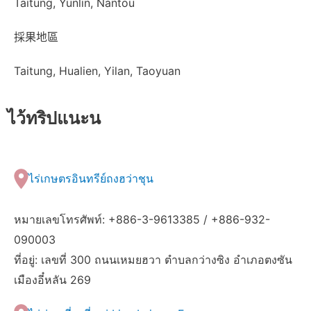
Taitung, Yunlin, Nantou
採果地區
Taitung, Hualien, Yilan, Taoyuan
ไว้ทริปแนะน
ไร่เกษตรอินทรีย์ถงฮว่าชุน
หมายเลขโทรศัพท์: +886-3-9613385 / +886-932-
090003
ที่อยู่: เลขที่ 300 ถนนเหมยฮวา ตำบลกว่างซิง อำเภอตงซัน
เมืองอี๋หลัน 269