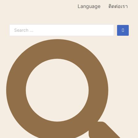
Language
ติดต่อเรา