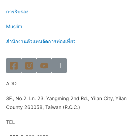
การรับรอง
Muslim
สำนักงานตัวแทนจัดการท่องเที่ยว
ADD
3F., No.2, Ln. 23, Yangming 2nd Rd., Yilan City, Yilan
County 260058, Taiwan (R.O.C.)
TEL