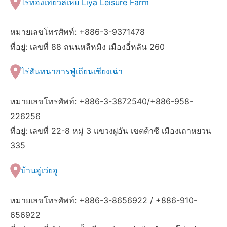
ไร่ท่องเที่ยวลี่เหย่ Liya Leisure Farm
หมายเลขโทรศัพท์: +886-3-9371478
ที่อยู่: เลขที่ 88 ถนนหลีหมิง เมืองอี๋หลัน 260
ไร่สันทนาการฟู่เถียนเซียงเฉ่า
หมายเลขโทรศัพท์: +886-3-3872540/+886-958-
226256
ที่อยู่: เลขที่ 22-8 หมู่ 3 แขวงฝูอัน เขตต้าซี เมืองเถาหยวน
335
บ้านอู่เว่ยอู
หมายเลขโทรศัพท์: +886-3-8656922 / +886-910-
656922