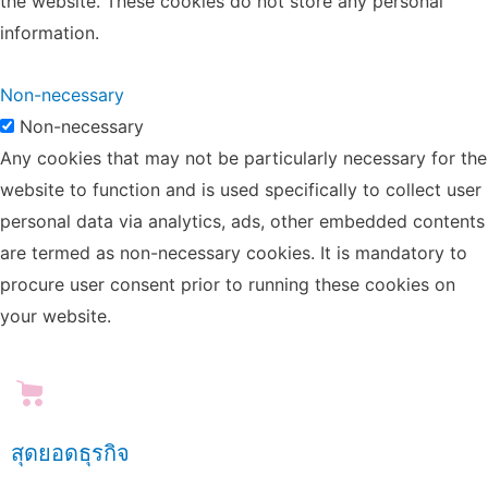
the website. These cookies do not store any personal
information.
Non-necessary
Non-necessary
Any cookies that may not be particularly necessary for the
website to function and is used specifically to collect user
personal data via analytics, ads, other embedded contents
are termed as non-necessary cookies. It is mandatory to
procure user consent prior to running these cookies on
your website.
สุดยอดธุรกิจ