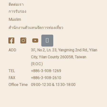
ติดต่อเรา
การรับรอง
Muslim
สำนักงานตัวแทนจัดการท่องเที่ยว
ADD
3F., No.2, Ln. 23, Yangming 2nd Rd., Yilan
City, Yilan County 260058, Taiwan
(R.O.C.)
TEL
+886-3-938-1269
FAX
+886-3-938-2610
Office Time
09:00-12:30 & 13:30-18:00