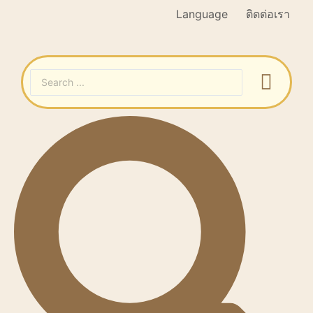
Language
ติดต่อเรา