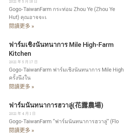
2021 年 5 月 18 日
Gogo-TaiwanFarm กระท่อม Zhou Ye (Zhou Ye
Hut) คุณอาจจะเ
閱讀更多 »
ฟาร์มเชิงนันทนาการ Mile High-Farm
Kitchen
2021 年 5 月 17 日
Gogo-TaiwanFarm ฟาร์มเชิงนันทนาการ Mile High
ครั้งนึงใน
閱讀更多 »
ฟาร์มนันทนาการฮวาลู่(花露農場)
2021 年 4 月 1 日
Gogo-TaiwanFarm “ฟาร์มนันทนาการฮวาลู่” (Flo
閱讀更多 »