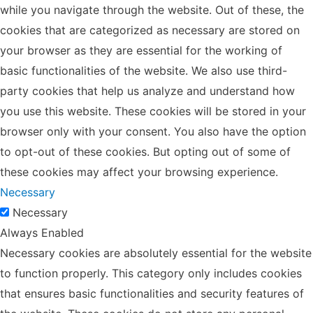
while you navigate through the website. Out of these, the
cookies that are categorized as necessary are stored on
your browser as they are essential for the working of
basic functionalities of the website. We also use third-
party cookies that help us analyze and understand how
you use this website. These cookies will be stored in your
browser only with your consent. You also have the option
to opt-out of these cookies. But opting out of some of
these cookies may affect your browsing experience.
Necessary
Necessary
Always Enabled
Necessary cookies are absolutely essential for the website
to function properly. This category only includes cookies
that ensures basic functionalities and security features of