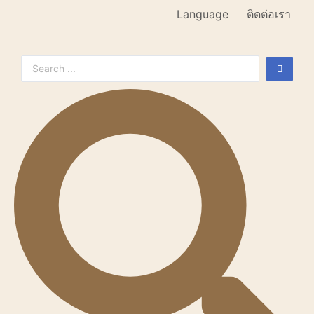
Language
ติดต่อเรา