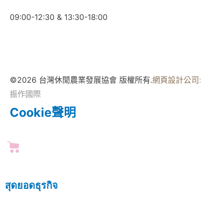
09:00-12:30 & 13:30-18:00
©2026 台灣休閒農業發展協會 版權所有.
網頁設計公司
:
振作國際
Cookie聲明
สุดยอดธุรกิจ