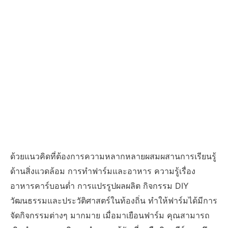
ด้วยแนวคิดที่ต้องการความหลากหลายผสมผสานการเรียนรู้
ด้านสิ่งแวดล้อม การทำฟาร์มและอาหาร ความรู้เรื่อง
อาหารคาร์บอนต่ำ การแปรรูปผลผลิต กิจกรรม DIY
วัฒนธรรมและประวัติศาสตร์ในท้องถิ่น ทำให้ฟาร์มได้มีการ
จัดกิจกรรมต่างๆ มากมาย เมื่อมาเยือนฟาร์ม คุณสามารถ