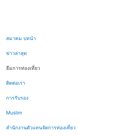
สมาคม บทนำ
ข่าวล่าสุด
ธีมการท่องเที่ยว
ติดต่อเรา
การรับรอง
Muslim
สำนักงานตัวแทนจัดการท่องเที่ยว