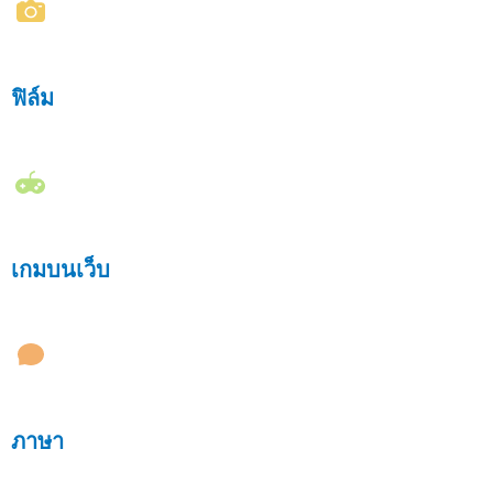
ฟิล์ม
เกมบนเว็บ
ภาษา