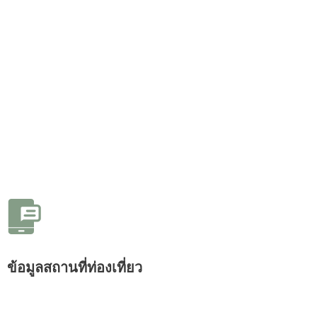
ข้อมูลสถานที่ท่องเที่ยว