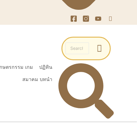
เกษตรกรรม เกม
ปฏิทิน
สมาคม บทนำ