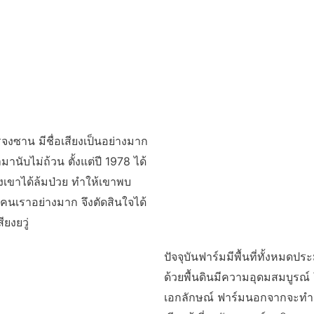
จงซาน มีชื่อเสียงเป็นอย่างมาก
มานับไม่ถ้วน ตั้งแต่ปี 1978 ได้
งเขาได้ล้มป่วย ทำให้เขาพบ
ยคนเราอย่างมาก จึงตัดสินใจได้
ยงยวู่
ปัจจุบันฟาร์มมีพื้นที่ทั้งหมดป
ด้วยพื้นดินมีความอุดมสมบูรณ์ 
เอกลักษณ์ ฟาร์มนอกจากจะทำกา