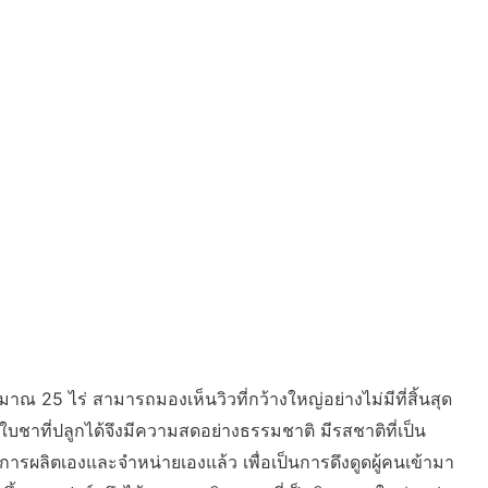
ระมาณ 25 ไร่ สามารถมองเห็นวิวที่กว้างใหญ่อย่างไม่มีที่สิ้นสุด
ใบชาที่ปลูกได้จึงมีความสดอย่างธรรมชาติ มีรสชาติที่เป็น
รผลิตเองและจำหน่ายเองแล้ว เพื่อเป็นการดึงดูดผู้คนเข้ามา