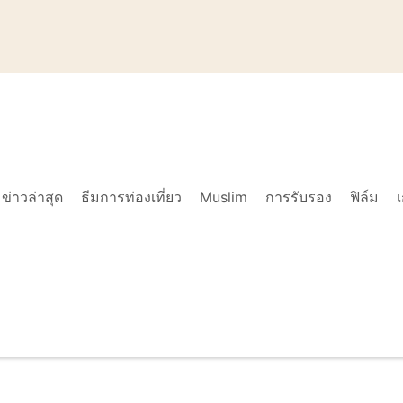
ข่าวล่าสุด
ธีมการท่องเที่ยว
Muslim
การรับรอง
ฟิล์ม