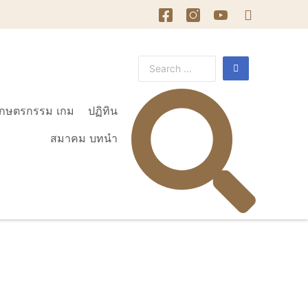
เกษตรกรรม เกม
ปฏิทิน
สมาคม บทนำ