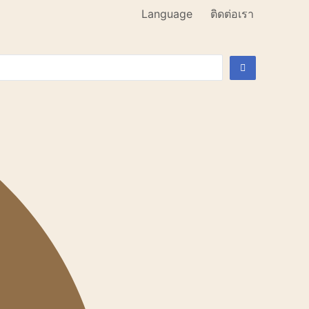
Language
ติดต่อเรา