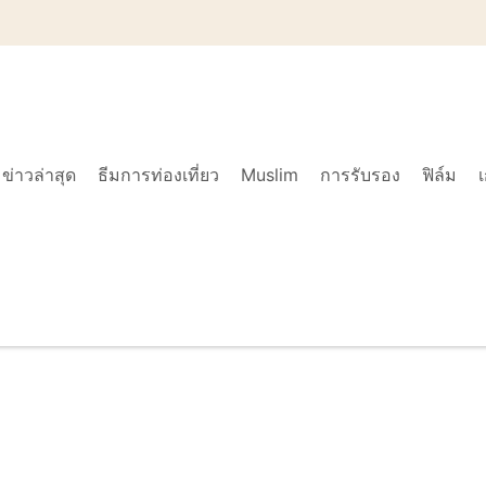
ข่าวล่าสุด
ธีมการท่องเที่ยว
Muslim
การรับรอง
ฟิล์ม