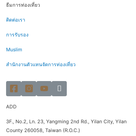
ธีมการท่องเที่ยว
ติดต่อเรา
การรับรอง
Muslim
สำนักงานตัวแทนจัดการท่องเที่ยว
ADD
3F., No.2, Ln. 23, Yangming 2nd Rd., Yilan City, Yilan
County 260058, Taiwan (R.O.C.)