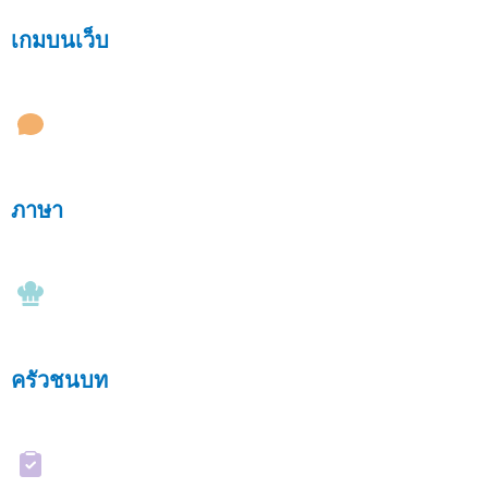
เกมบนเว็บ
ภาษา
ครัวชนบท