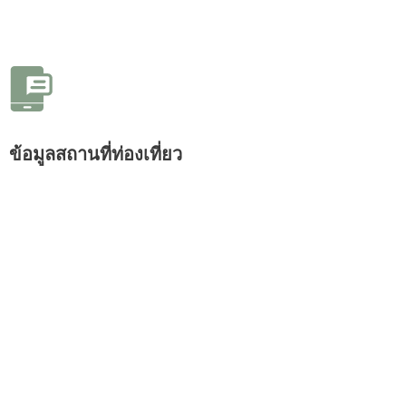
ข้อมูลสถานที่ท่องเที่ยว