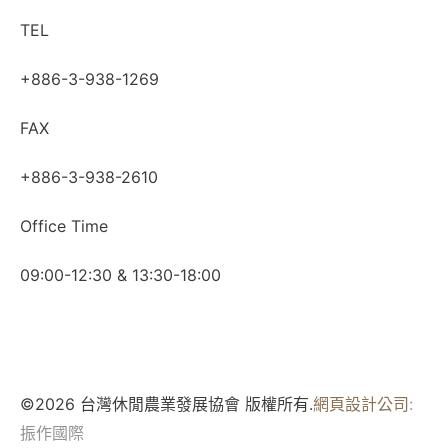
TEL
+886-3-938-1269
FAX
+886-3-938-2610
Office Time
09:00-12:30 & 13:30-18:00
©2026 台灣休閒農業發展協會 版權所有.
網頁設計公司
:
振作國際