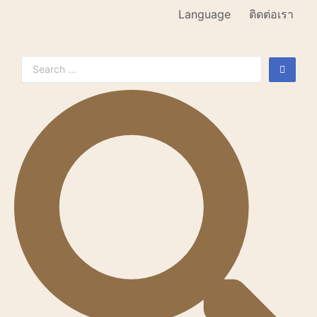
Language
ติดต่อเรา