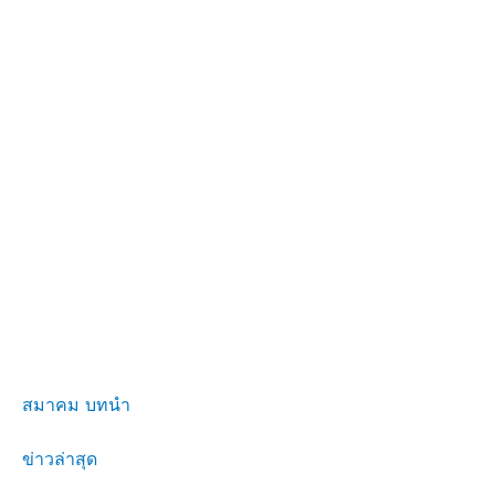
สมาคม บทนำ
ข่าวล่าสุด