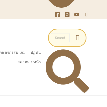
เกษตรกรรม เกม
ปฏิทิน
สมาคม บทนำ