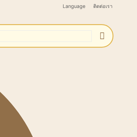
Language
ติดต่อเรา