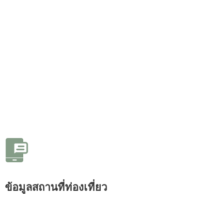
ข้อมูลสถานที่ท่องเที่ยว