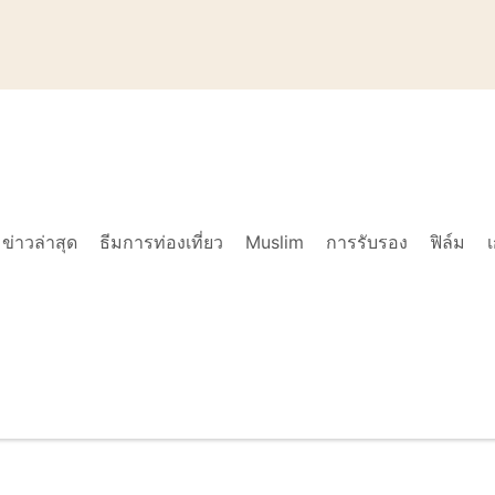
ข่าวล่าสุด
ธีมการท่องเที่ยว
Muslim
การรับรอง
ฟิล์ม