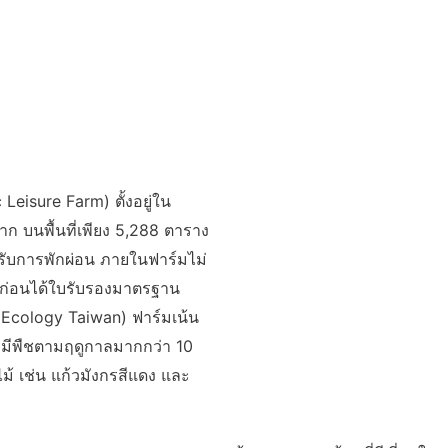
Leisure Farm) ตั้งอยู่ใน
ก บนพื้นที่เพียง 5,288 ตาราง
ำหรับการพักผ่อน ภายในฟาร์มไม่
 ปีก่อนได้ใบรับรองมาตรฐาน
 Ecology Taiwan) ฟาร์มเน้น
ณ์ มีพืชตามฤดูกาลมากกว่า 10
 เช่น แก้วมังกรสีแดง และ