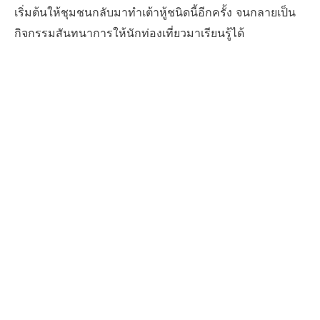
เริ่มต้นให้ชุมชนกลับมาทำเต้าหู้ชนิดนี้อีกครั้ง จนกลายเป็น
กิจกรรมสันทนาการให้นักท่องเที่ยวมาเรียนรู้ได้