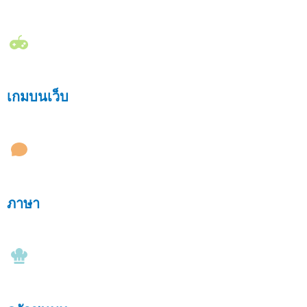
เกมบนเว็บ
ภาษา