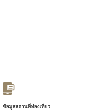
ข้อมูลสถานที่ท่องเที่ยว