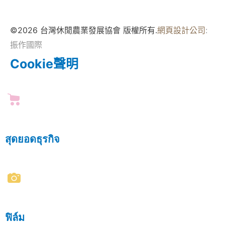
©2026 台灣休閒農業發展協會 版權所有.
網頁設計公司
:
振作國際
Cookie聲明
สุดยอดธุรกิจ
ฟิล์ม