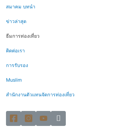
สมาคม บทนำ
ข่าวล่าสุด
ธีมการท่องเที่ยว
ติดต่อเรา
การรับรอง
Muslim
สำนักงานตัวแทนจัดการท่องเที่ยว