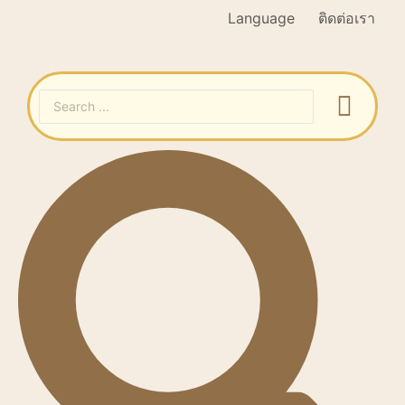
Language
ติดต่อเรา