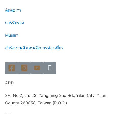
ติดต่อเรา
การรับรอง
Muslim
สำนักงานตัวแทนจัดการท่องเที่ยว
ADD
3F., No.2, Ln. 23, Yangming 2nd Rd., Yilan City, Yilan
County 260058, Taiwan (R.O.C.)