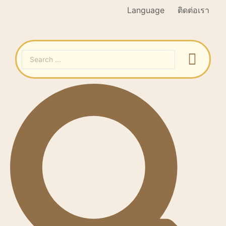
Language
ติดต่อเรา