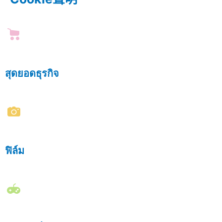
สุดยอดธุรกิจ
ฟิล์ม