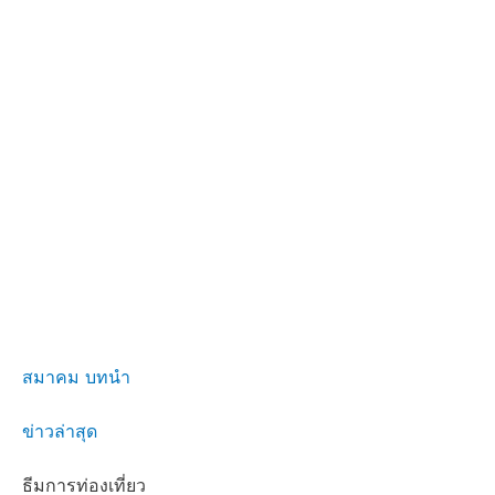
สมาคม บทนำ
ข่าวล่าสุด
ธีมการท่องเที่ยว