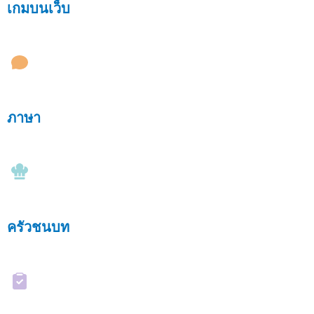
เกมบนเว็บ
ภาษา
ครัวชนบท