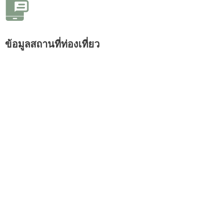
ข้อมูลสถานที่ท่องเที่ยว