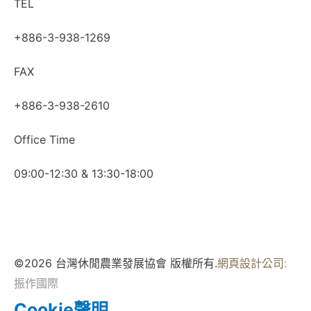
TEL
+886-3-938-1269
FAX
+886-3-938-2610
Office Time
09:00-12:30 & 13:30-18:00
©2026 台灣休閒農業發展協會 版權所有.
網頁設計公司
:
振作國際
Cookie聲明