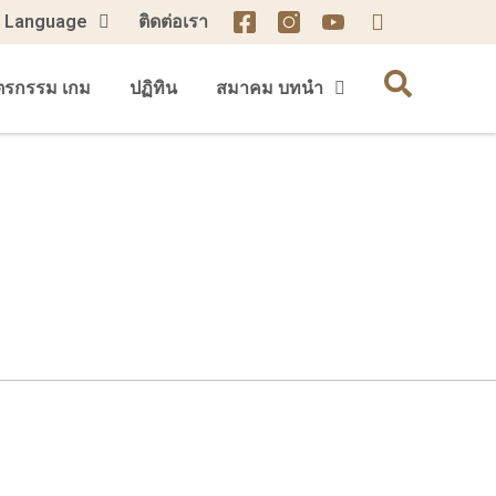
Language
ติดต่อเรา
ตรกรรม เกม
ปฏิทิน
สมาคม บทนำ