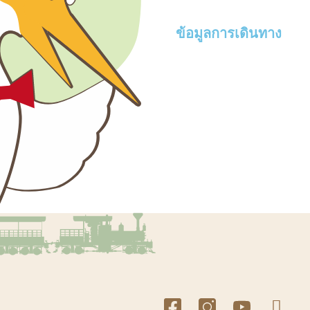
ข้อมูลการเดินทาง