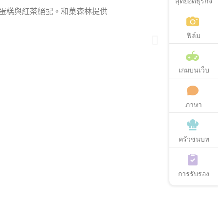
สุดยอดธุรกิจ
ฟิล์ม
เกมบนเว็บ
ภาษา
ครัวชนบท
การรับรอง