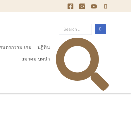
เกษตรกรรม เกม
ปฏิทิน
สมาคม บทนำ