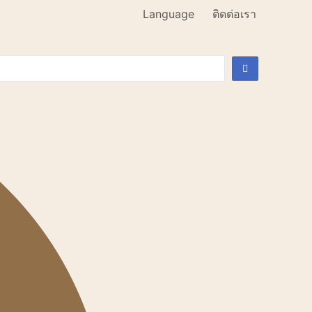
Language
ติดต่อเรา