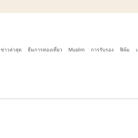
ข่าวล่าสุด
ธีมการท่องเที่ยว
Muslim
การรับรอง
ฟิล์ม