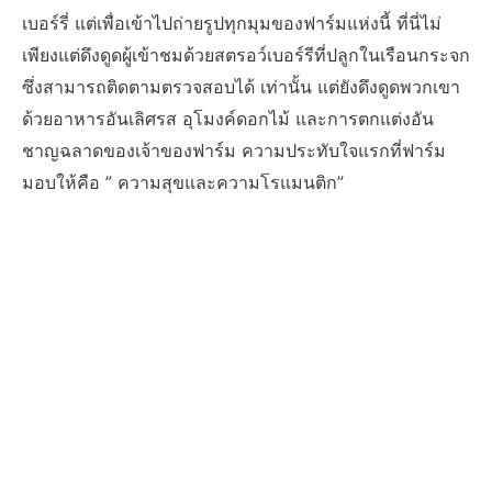
เบอร์รี่ แต่เพื่อเข้าไปถ่ายรูปทุกมุมของฟาร์มแห่งนี้ ที่นี่ไม่
เพียงแต่ดึงดูดผู้เข้าชมด้วยสตรอว์เบอร์รีที่ปลูกในเรือนกระจก
ซึ่งสามารถติดตามตรวจสอบได้ เท่านั้น แต่ยังดึงดูดพวกเขา
ด้วยอาหารอันเลิศรส อุโมงค์ดอกไม้ และการตกแต่งอัน
ชาญฉลาดของเจ้าของฟาร์ม ความประทับใจแรกที่ฟาร์ม
มอบให้คือ ” ความสุขและความโรแมนติก”