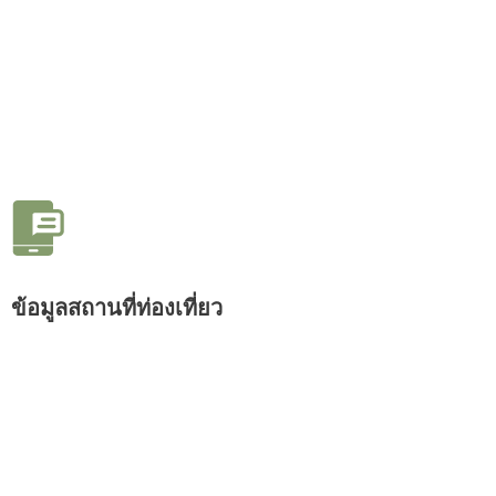
ข้อมูลสถานที่ท่องเที่ยว