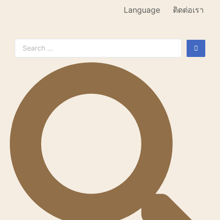
Language
ติดต่อเรา