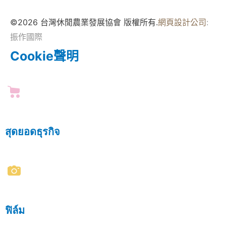
©2026 台灣休閒農業發展協會 版權所有.
網頁設計公司
:
振作國際
Cookie聲明
สุดยอดธุรกิจ
ฟิล์ม