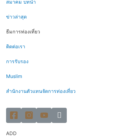
สมาคม บทนำ
ข่าวล่าสุด
ธีมการท่องเที่ยว
ติดต่อเรา
การรับรอง
Muslim
สำนักงานตัวแทนจัดการท่องเที่ยว
ADD