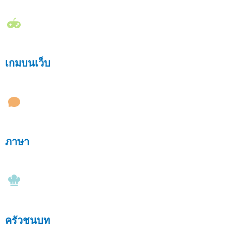
เกมบนเว็บ
ภาษา
ครัวชนบท