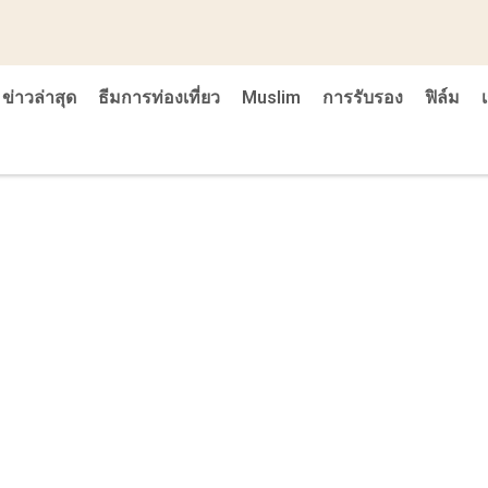
ข่าวล่าสุด
ธีมการท่องเที่ยว
Muslim
การรับรอง
ฟิล์ม