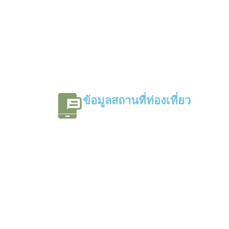
ข้อมูลสถานที่ท่องเที่ยว