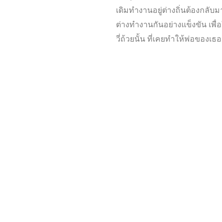
เดิมทำงานอยู่ต่างถิ่นต้องกลับ
ต่างทำงานกันอย่างแข็งขัน เพื่อใ
วี่ถ้วยนั้น ที่เคยทำให้พ่อของเธ