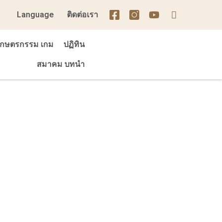
Language
ติดต่อเรา
เกษตรกรรม เกม
ปฏิทิน
สมาคม บทนำ