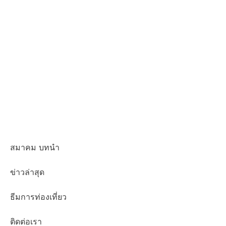
สมาคม บทนำ
ข่าวล่าสุด
ธีมการท่องเที่ยว
ติดต่อเรา