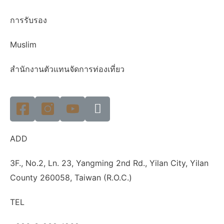
การรับรอง
Muslim
สำนักงานตัวแทนจัดการท่องเที่ยว
ADD
3F., No.2, Ln. 23, Yangming 2nd Rd., Yilan City, Yilan
County 260058, Taiwan (R.O.C.)
TEL