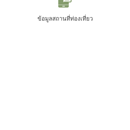
ข้อมูลสถานที่ท่องเที่ยว