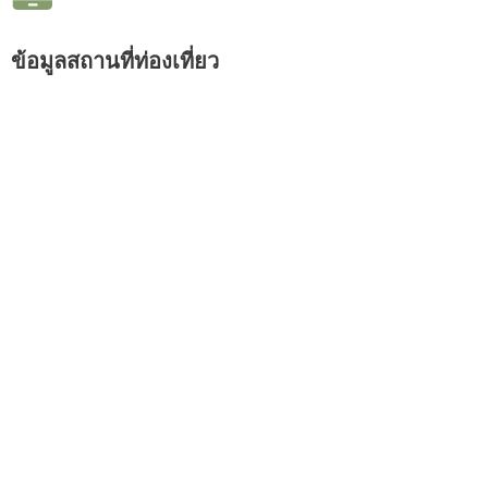
ข้อมูลสถานที่ท่องเที่ยว