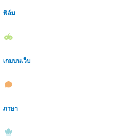
ฟิล์ม
เกมบนเว็บ
ภาษา