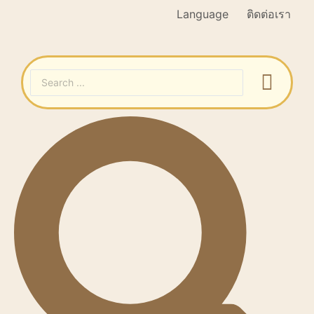
Language
ติดต่อเรา