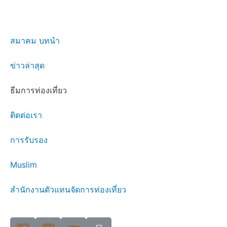
สมาคม บทนำ
ข่าวล่าสุด
ธีมการท่องเที่ยว
ติดต่อเรา
การรับรอง
Muslim
สำนักงานตัวแทนจัดการท่องเที่ยว