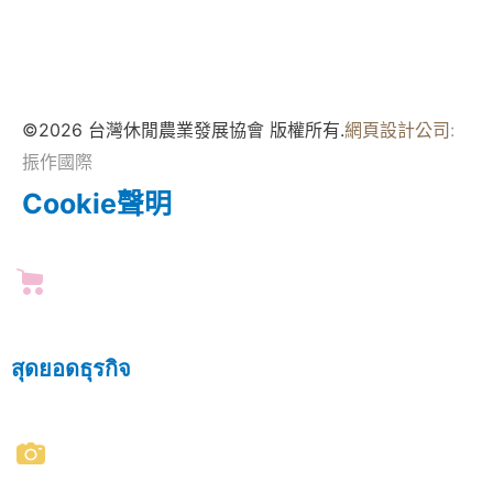
©2026 台灣休閒農業發展協會 版權所有.
網頁設計公司
:
振作國際
Cookie聲明
สุดยอดธุรกิจ