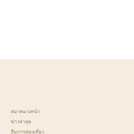
สมาคม บทนำ
ข่าวล่าสุด
ธีมการท่องเที่ยว