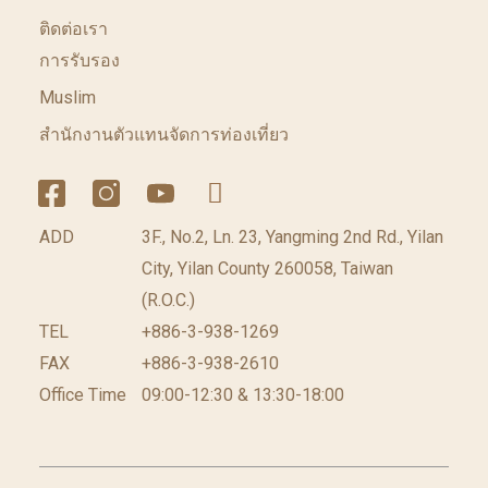
ติดต่อเรา
การรับรอง
Muslim
สำนักงานตัวแทนจัดการท่องเที่ยว
ADD
3F., No.2, Ln. 23, Yangming 2nd Rd., Yilan
City, Yilan County 260058, Taiwan
(R.O.C.)
TEL
+886-3-938-1269
FAX
+886-3-938-2610
Office Time
09:00-12:30 & 13:30-18:00