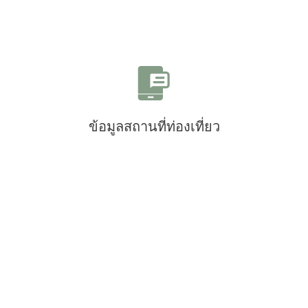
ข้อมูลสถานที่ท่องเที่ยว