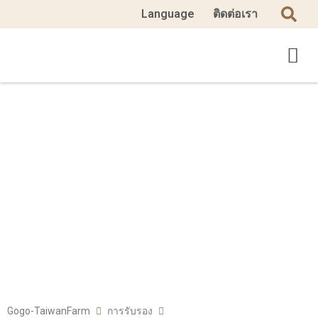
Language
ติดต่อเรา
Gogo-TaiwanFarm
การรับรอง