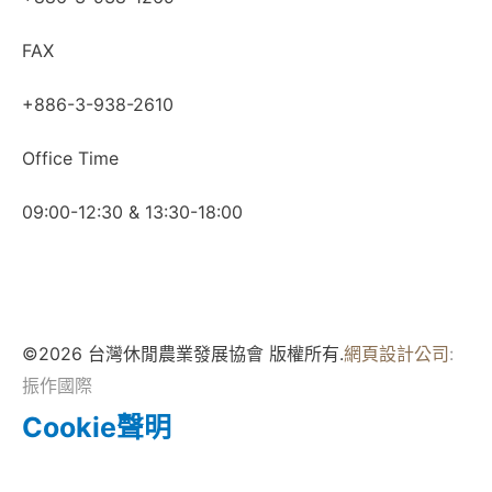
FAX
+886-3-938-2610
Office Time
09:00-12:30 & 13:30-18:00
©2026 台灣休閒農業發展協會 版權所有.
網頁設計公司
:
振作國際
Cookie聲明