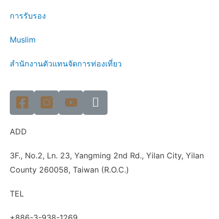
การรับรอง
Muslim
สำนักงานตัวแทนจัดการท่องเที่ยว
ADD
3F., No.2, Ln. 23, Yangming 2nd Rd., Yilan City, Yilan
County 260058, Taiwan (R.O.C.)
TEL
+886-3-938-1269