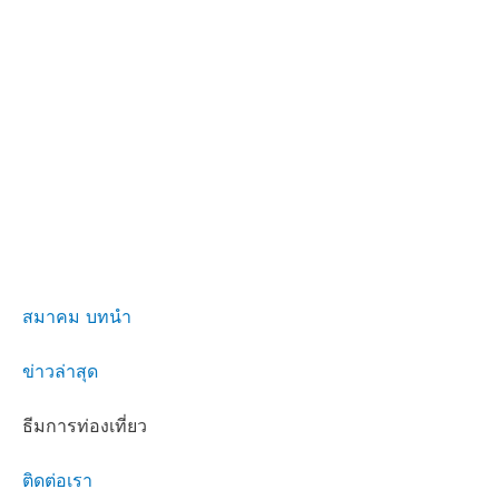
สมาคม บทนำ
ข่าวล่าสุด
ธีมการท่องเที่ยว
ติดต่อเรา