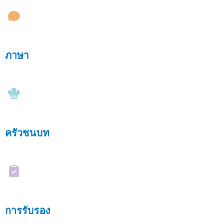
ภาษา
ครัวชนบท
การรับรอง