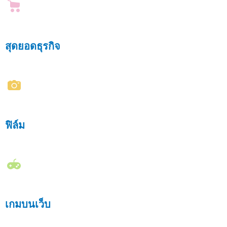
สุดยอดธุรกิจ
ฟิล์ม
เกมบนเว็บ