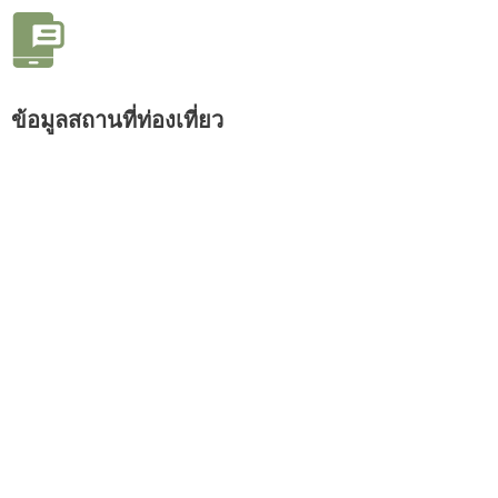
ข้อมูลสถานที่ท่องเที่ยว