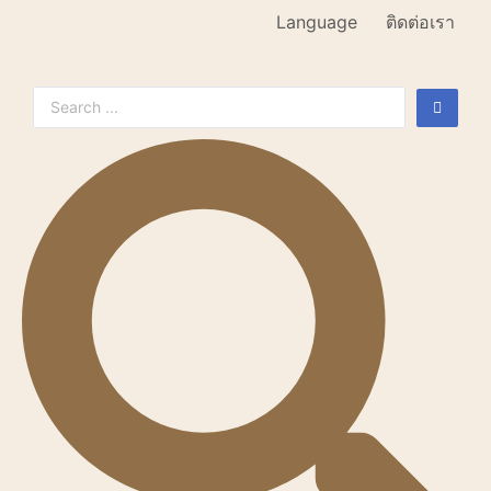
Language
ติดต่อเรา