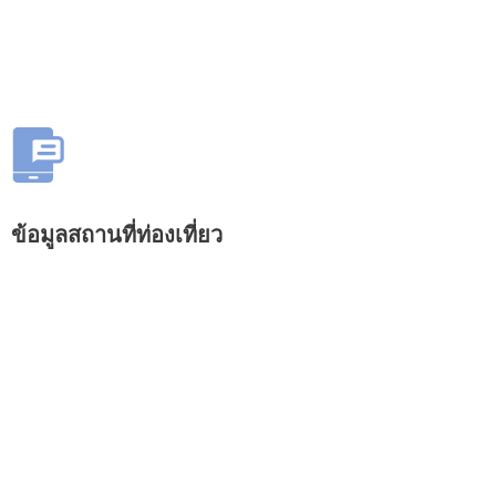
ข้อมูลสถานที่ท่องเที่ยว