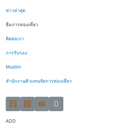
ข่าวล่าสุด
ธีมการท่องเที่ยว
ติดต่อเรา
การรับรอง
Muslim
สำนักงานตัวแทนจัดการท่องเที่ยว
ADD