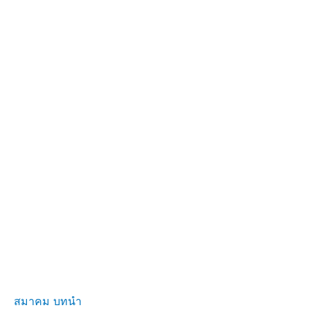
สมาคม บทนำ