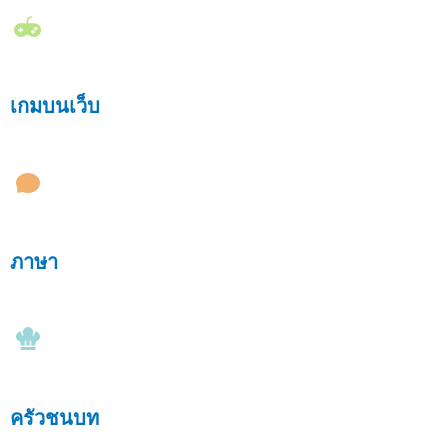
เกมบนเว็บ
ภาษา
ครัวชนบท