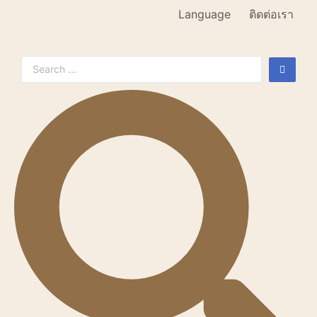
Language
ติดต่อเรา