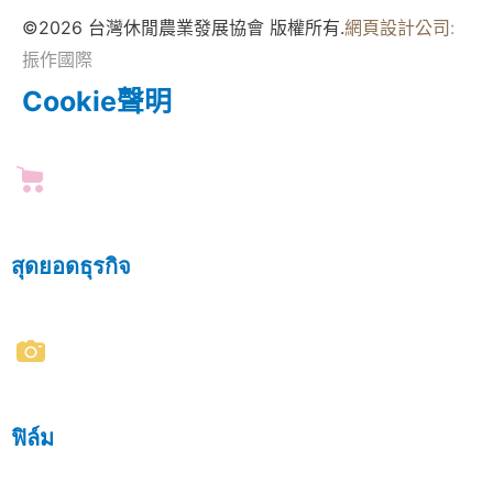
©2026 台灣休閒農業發展協會 版權所有.
網頁設計公司
:
振作國際
Cookie聲明
สุดยอดธุรกิจ
ฟิล์ม