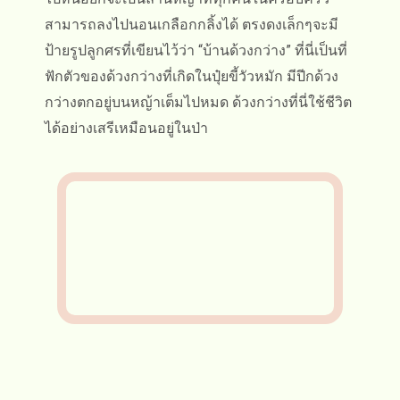
สามารถลงไปนอนเกลือกกลิ้งได้ ตรงดงเล็กๆจะมี
ป้ายรูปลูกศรที่เขียนไว้ว่า “บ้านด้วงกว่าง” ที่นี่เป็นที่
ฟักตัวของด้วงกว่างที่เกิดในปุ๋ยขี้วัวหมัก มีปีกด้วง
กว่างตกอยู่บนหญ้าเต็มไปหมด ด้วงกว่างที่นี่ใช้ชีวิต
ได้อย่างเสรีเหมือนอยู่ในป่า