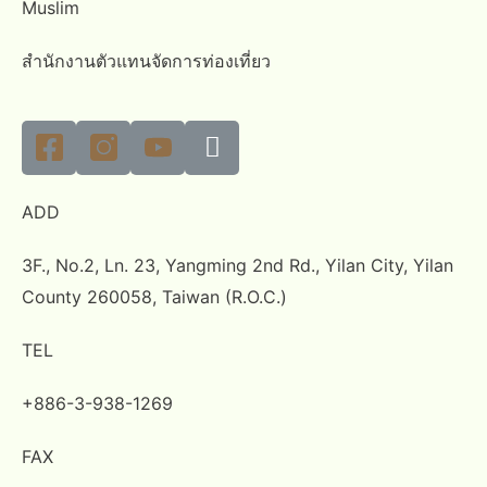
Muslim
สำนักงานตัวแทนจัดการท่องเที่ยว
ADD
3F., No.2, Ln. 23, Yangming 2nd Rd., Yilan City, Yilan
County 260058, Taiwan (R.O.C.)
TEL
+886-3-938-1269
FAX