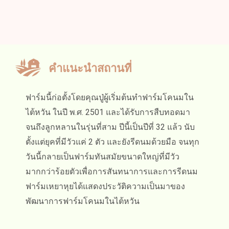
คำแนะนำสถานที่
ฟาร์มนี้ก่อตั้งโดยคุณปู่ผู้เริ่มต้นทำฟาร์มโคนมใน
ไต้หวัน ในปี พ.ศ. 2501 และได้รับการสืบทอดมา
จนถึงลูกหลานในรุ่นที่สาม ปีนี้เป็นปีที่ 32 แล้ว นับ
ตั้งแต่ยุคที่มีวัวแค่ 2 ตัว และยังรีดนมด้วยมือ จนทุก
วันนี้กลายเป็นฟาร์มทันสมัยขนาดใหญ่ที่มีวัว
มากกว่าร้อยตัวเพื่อการสันทนาการและการรีดนม
ฟาร์มเหยาหุยได้แสดงประวัติความเป็นมาของ
พัฒนาการฟาร์มโคนมในไต้หวัน