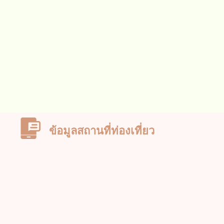
ข้อมูลสถานที่ท่องเที่ยว