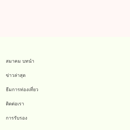
สมาคม บทนำ
ข่าวล่าสุด
ธีมการท่องเที่ยว
ติดต่อเรา
การรับรอง