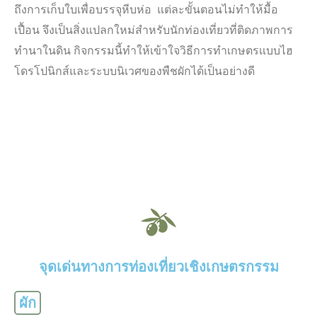
ถึงการเก็บใบเพื่อบรรจุหีบห่อ แต่ละขั้นตอนไม่ทำให้มื้อ
เปื้อน จึงเป็นสิ่งแปลกใหม่สำหรับนักท่องเที่ยวที่ติดภาพการ
ทำนาในดิน กิจกรรมนี้ทำให้เข้าใจวิธีการทำเกษตรแบบไฮ
โดรโปนิกส์และระบบนิเวศของพืชผักได้เป็นอย่างดี
จุดเด่นทางการท่องเที่ยวเชิงเกษตรกรรม
ผัก