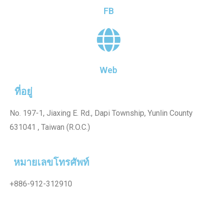
FB
Web
ที่อยู่
No. 197-1, Jiaxing E. Rd., Dapi Township, Yunlin County
631041 , Taiwan (R.O.C.)
หมายเลขโทรศัพท์
+886-912-312910