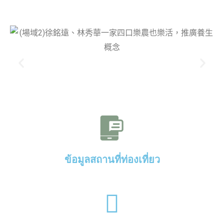
ข้อมูลสถานที่ท่องเที่ยว