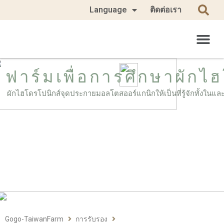
Language
ติดต่อเรา
ฟาร์มเพื่อการศึกษาผักไ
ผักไฮโดรโปนิกส์จุดประกายมอลโตสออร์แกนิกให้เป็นที่รู้จักทั้งในแ
Gogo-TaiwanFarm
การรับรอง