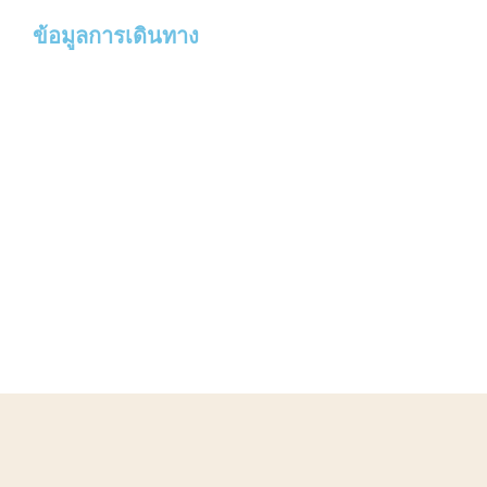
ข้อมูลการเดินทาง