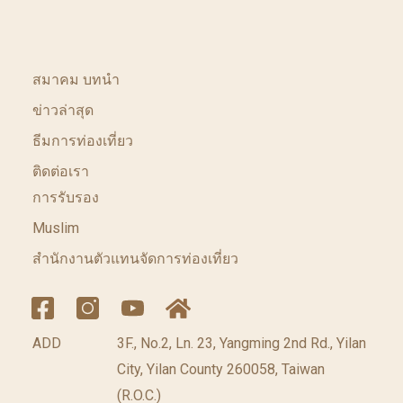
สมาคม บทนำ
ข่าวล่าสุด
ธีมการท่องเที่ยว
ติดต่อเรา
การรับรอง
Muslim
สำนักงานตัวแทนจัดการท่องเที่ยว
ADD
3F., No.2, Ln. 23, Yangming 2nd Rd., Yilan
City, Yilan County 260058, Taiwan
(R.O.C.)