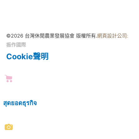
©2026 台灣休閒農業發展協會 版權所有.
網頁設計公司
:
振作國際
Cookie聲明
สุดยอดธุรกิจ