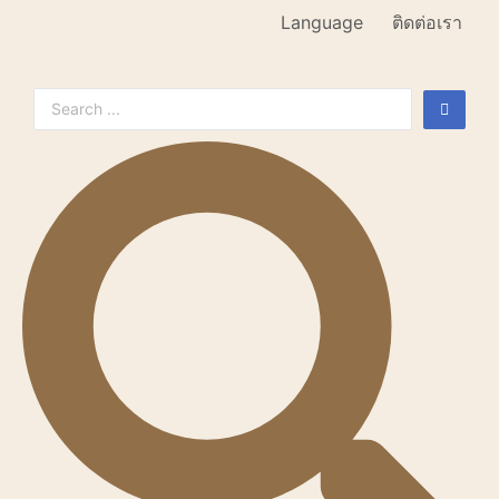
Language
ติดต่อเรา