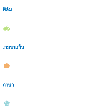
ฟิล์ม
เกมบนเว็บ
ภาษา