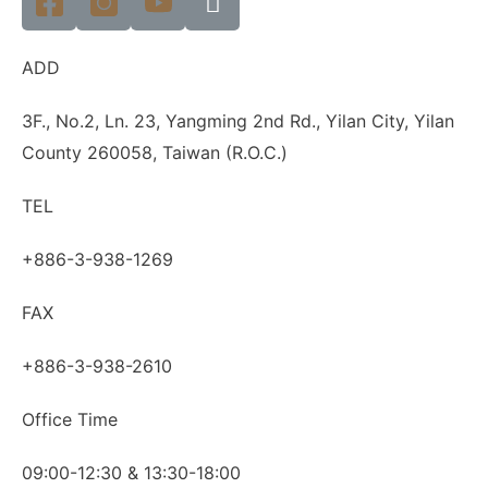
ADD
3F., No.2, Ln. 23, Yangming 2nd Rd., Yilan City, Yilan
County 260058, Taiwan (R.O.C.)
TEL
+886-3-938-1269
FAX
+886-3-938-2610
Office Time
09:00-12:30 & 13:30-18:00