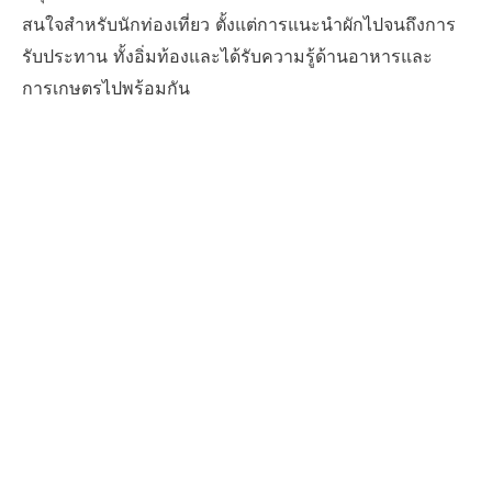
สนใจสำหรับนักท่องเที่ยว ตั้งแต่การแนะนำผักไปจนถึงการ
รับประทาน ทั้งอิ่มท้องและได้รับความรู้ด้านอาหารและ
การเกษตรไปพร้อมกัน