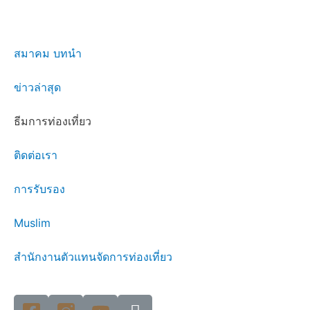
สมาคม บทนำ
ข่าวล่าสุด
ธีมการท่องเที่ยว
ติดต่อเรา
การรับรอง
Muslim
สำนักงานตัวแทนจัดการท่องเที่ยว