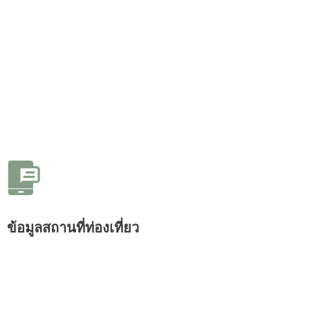
ข้อมูลสถานที่ท่องเที่ยว