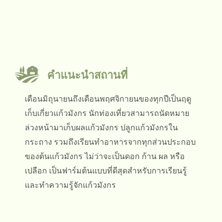
คำแนะนำสถานที่
เดือนมิถุนายนถึงเดือนพฤศจิกายนของทุกปีเป็นฤดู
เก็บเกี่ยวแก้วมังกร นักท่องเที่ยวสามารถนัดหมาย
ล่วงหน้ามาเก็บผลแก้วมังกร ปลูกแก้วมังกรใน
กระถาง รวมถึงเรียนทำอาหารจากทุกส่วนประกอบ
ของต้นแก้วมังกร ไม่ว่าจะเป็นดอก ก้าน ผล หรือ
เปลือก เป็นฟาร์มต้นแบบที่ดีสุดสำหรับการเรียนรู้
และทำความรู้จักแก้วมังกร