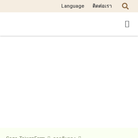
Language
ติดต่อเรา