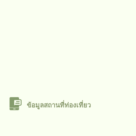
ข้อมูลสถานที่ท่องเที่ยว