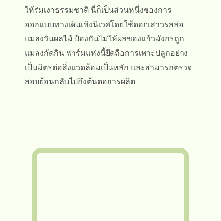
ให้ร่มเงาธรรมชาติ นี่ก็เป็นส่วนหนึ่งของการ
ออกแบบทางเดินเชิงนิเวศโดยใช้ดอกเสาวรสล่อ
แมลงวันผลไม้ ป้องกันไม่ให้ผลของแก้วมังกรถูก
แมลงกัดกิน ฟาร์มแห่งนี้ยึดถือการเพาะปลูกอย่าง
เป็นมิตรต่อสิ่งแวดล้อมเป็นหลัก และสามารถตรวจ
สอบย้อนกลับไปถึงต้นตอการผลิต