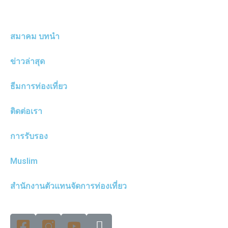
สมาคม บทนำ
ข่าวล่าสุด
ธีมการท่องเที่ยว
ติดต่อเรา
การรับรอง
Muslim
สำนักงานตัวแทนจัดการท่องเที่ยว