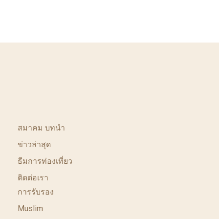
สมาคม บทนำ
ข่าวล่าสุด
ธีมการท่องเที่ยว
ติดต่อเรา
การรับรอง
Muslim