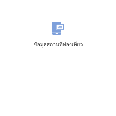
ข้อมูลสถานที่ท่องเที่ยว